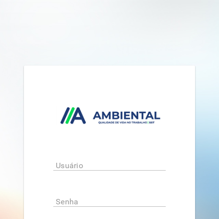
Usuário
Senha